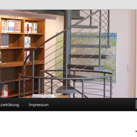
zerklärung
Impressum