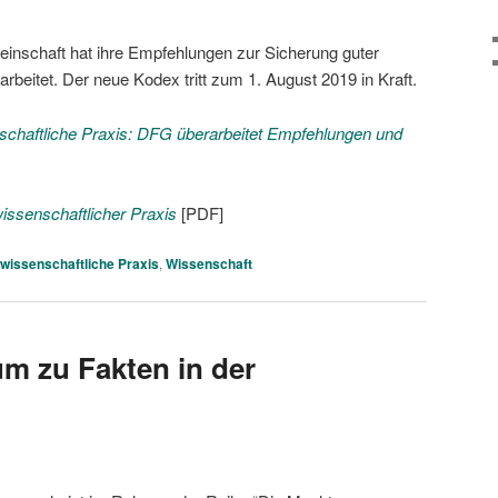
nschaft hat ihre Empfehlungen zur Sicherung guter
arbeitet. Der neue Kodex tritt zum 1. August 2019 in Kraft.
schaftliche Praxis: DFG überarbeitet Empfehlungen und
wissenschaftlicher Praxis
[PDF]
wissenschaftliche Praxis
,
Wissenschaft
m zu Fakten in der